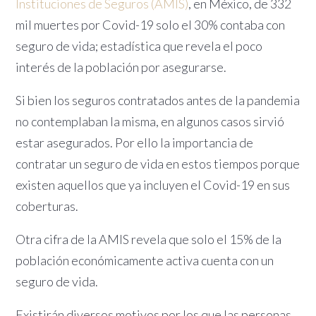
Instituciones de Seguros (AMIS)
, en México, de 332
mil muertes por Covid-19 solo el 30% contaba con
seguro de vida; estadística que revela el poco
interés de la población por asegurarse.
Si bien los seguros contratados antes de la pandemia
no contemplaban la misma, en algunos casos sirvió
estar asegurados. Por ello la importancia de
contratar un seguro de vida en estos tiempos porque
existen aquellos que ya incluyen el Covid-19 en sus
coberturas.
Otra cifra de la AMIS revela que solo el 15% de la
población económicamente activa cuenta con un
seguro de vida.
Existirán diversos motivos por los que las personas