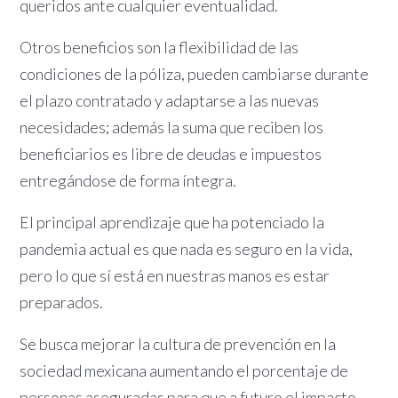
queridos ante cualquier eventualidad.
Otros beneficios son la flexibilidad de las
condiciones de la póliza, pueden cambiarse durante
el plazo contratado y adaptarse a las nuevas
necesidades; además la suma que reciben los
beneficiarios es libre de deudas e impuestos
entregándose de forma íntegra.
El principal aprendizaje que ha potenciado la
pandemia actual es que nada es seguro en la vida,
pero lo que sí está en nuestras manos es estar
preparados.
Se busca mejorar la cultura de prevención en la
sociedad mexicana aumentando el porcentaje de
personas aseguradas para que a futuro el impacto