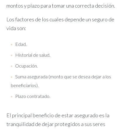
montos y plazo para tomar una correcta decisión.
Los factores de los cuales depende un seguro de
vida son:
Edad.
Historial de salud.
Ocupación.
Suma asegurada (monto que se desea dejar a los
beneficiarios).
Plazo contratado.
El principal beneficio de estar asegurado es la
tranquilidad de dejar protegidos a sus seres