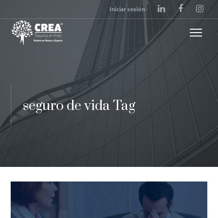
Iniciar sesión
seguro de vida Tag