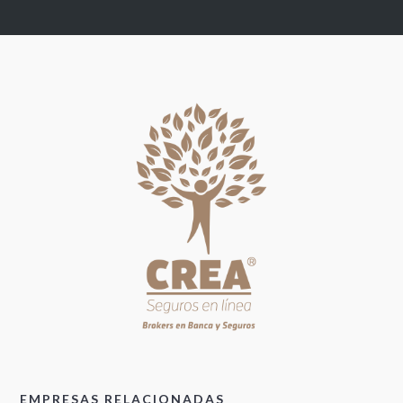
EMPRESAS RELACIONADAS