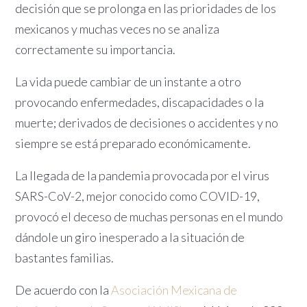
decisión que se prolonga en las prioridades de los
mexicanos y muchas veces no se analiza
correctamente su importancia.
La vida puede cambiar de un instante a otro
provocando enfermedades, discapacidades o la
muerte; derivados de decisiones o accidentes y no
siempre se está preparado económicamente.
La llegada de la pandemia provocada por el virus
SARS-CoV-2, mejor conocido como COVID-19,
provocó el deceso de muchas personas en el mundo
dándole un giro inesperado a la situación de
bastantes familias.
De acuerdo con la
Asociación Mexicana de