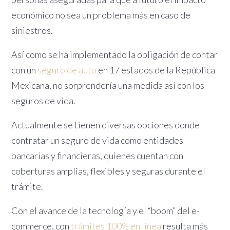
económico no sea un problema más en caso de
siniestros.
Así como se ha implementado la obligación de contar
con un
seguro de auto
en 17 estados de la República
Mexicana, no sorprendería una medida así con los
seguros de vida.
Actualmente se tienen diversas opciones donde
contratar un seguro de vida como entidades
bancarias y financieras, quienes cuentan con
coberturas amplias, flexibles y seguras durante el
trámite.
Con el avance de la tecnología y el “boom” del e-
commerce, con
trámites 100% en línea
resulta más