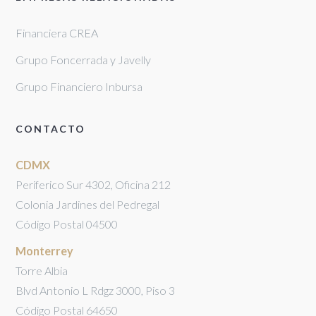
Financiera CREA
Grupo Foncerrada y Javelly
Grupo Financiero Inbursa
CONTACTO
CDMX
Periferico Sur 4302, Oficina 212
Colonia Jardines del Pedregal
Código Postal 04500
Monterrey
Torre Albia
Blvd Antonio L Rdgz 3000, Piso 3
Código Postal 64650