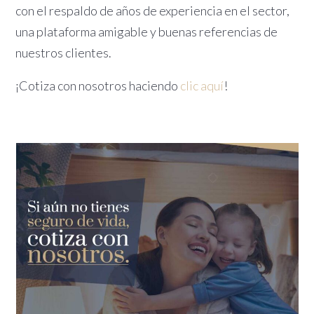
con el respaldo de años de experiencia en el sector,
una plataforma amigable y buenas referencias de
nuestros clientes.
¡Cotiza con nosotros haciendo
clic aquí
!