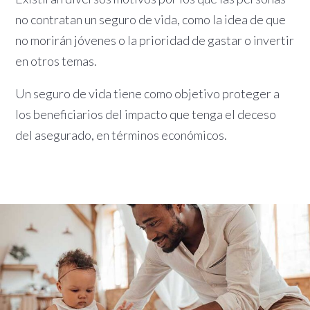
no contratan un seguro de vida, como la idea de que
no morirán jóvenes o la prioridad de gastar o invertir
en otros temas.
Un seguro de vida tiene como objetivo proteger a
los beneficiarios del impacto que tenga el deceso
del asegurado, en términos económicos.