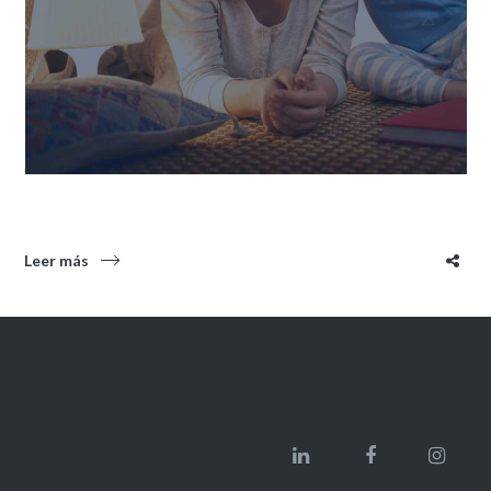
Leer más