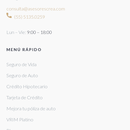
consulta@asesorescrea.com
(55) 5135.0259
Lun – Vie:
9:00 – 18:00
MENÚ RÁPIDO
Seguro de Vida
Seguro de Auto
Crédito Hipotecario
Tarjeta de Crédito
Mejora tu póliza de auto
VRIM Platino