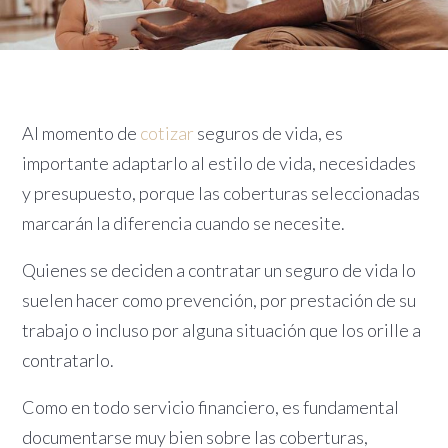
Al momento de
cotizar
seguros de vida, es
importante adaptarlo al estilo de vida, necesidades
y presupuesto, porque las coberturas seleccionadas
marcarán la diferencia cuando se necesite.
Quienes se deciden a contratar un seguro de vida lo
suelen hacer como prevención, por prestación de su
trabajo o incluso por alguna situación que los orille a
contratarlo.
Como en todo servicio financiero, es fundamental
documentarse muy bien sobre las coberturas,